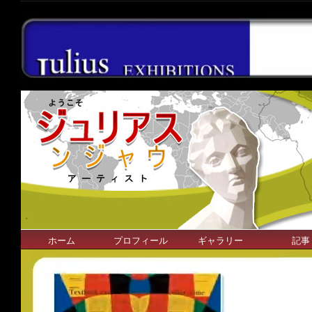
ホーム
プロフィール
ギャラリー
記事