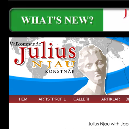
HEM
ARTISTPROFIL
GALLERI
ARTIKLAR
B