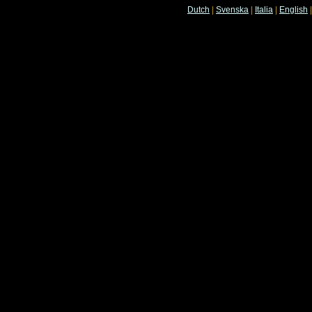
Dutch
|
Svenska
|
Italia
|
English