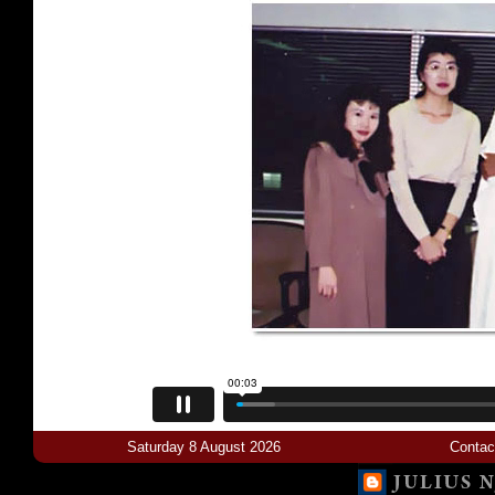
Saturday 8 August 2026
Contac